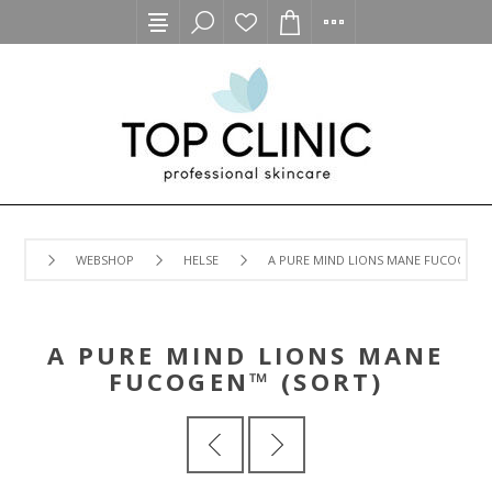
WEBSHOP
HELSE
A PURE MIND LIONS MANE FUCOGEN™ 
A PURE MIND LIONS MANE
FUCOGEN™ (SORT)