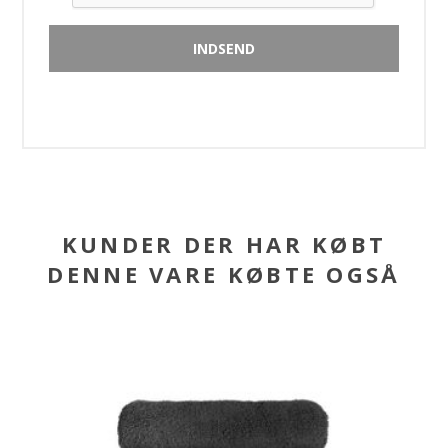
KUNDER DER HAR KØBT
DENNE VARE KØBTE OGSÅ