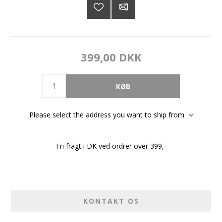
399,00 DKK
Please select the address you want to ship from
Fri fragt i DK ved ordrer over 399,-
KONTAKT OS