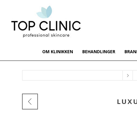
OM KLINIKKEN
BEHANDLINGER
BRAN
LUXU