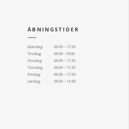
ÅBNINGSTIDER
Mandag:
09.00 – 17.30
Tirsdag:
09.00 - 19.00
Onsdag
09.00 – 17.30
Torsdag:
09.00 – 17.30
Fredag:
09.00 – 17.30
Lørdag:
09.00 – 13.00