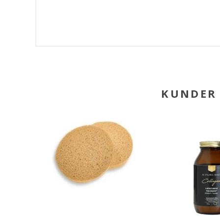
KUNDER 