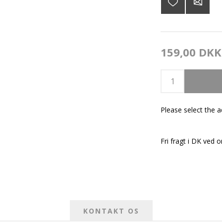
159,00 DKK
Please select the 
Fri fragt i DK ved o
KONTAKT OS