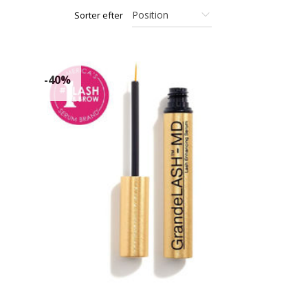
Sorter efter
-40%