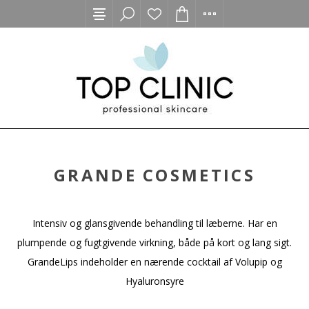
GRANDE COSMETICS
Intensiv og glansgivende behandling til læberne. Har en
plumpende og fugtgivende virkning, både på kort og lang sigt.
GrandeLips indeholder en nærende cocktail af Volupip og
Hyaluronsyre