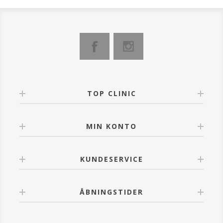
TOP CLINIC
MIN KONTO
KUNDESERVICE
ÅBNINGSTIDER