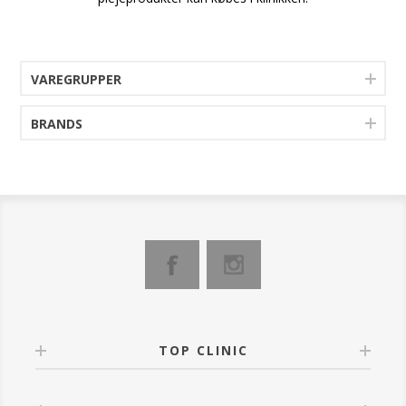
VAREGRUPPER
BRANDS
TOP CLINIC