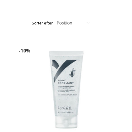
Sorter efter
-10%