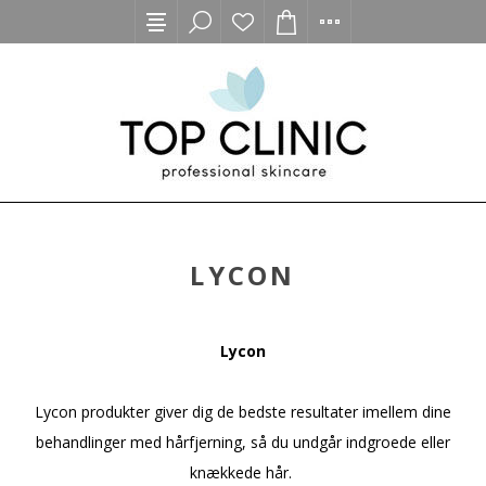
LYCON
Lycon
Lycon produkter giver dig de bedste resultater imellem dine
behandlinger med hårfjerning, så du undgår indgroede eller
knækkede hår.