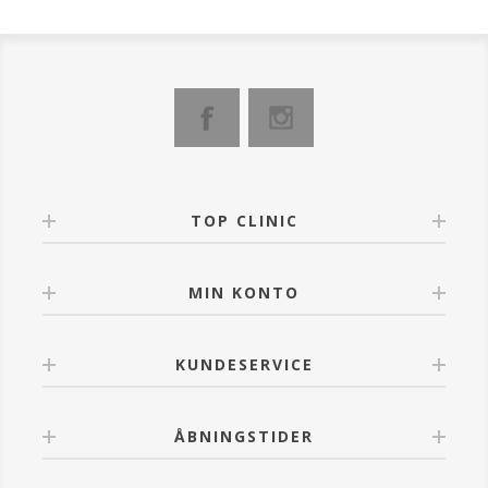
TOP CLINIC
MIN KONTO
KUNDESERVICE
ÅBNINGSTIDER