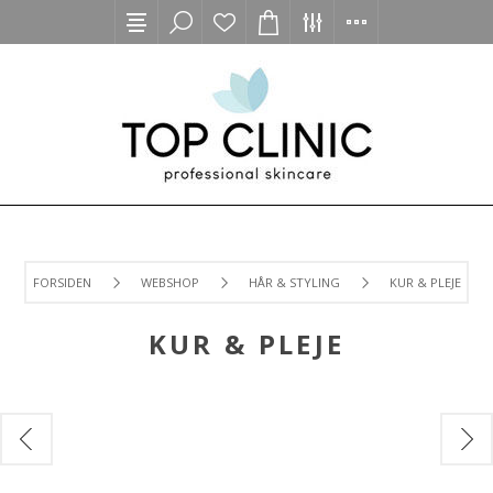
FORSIDEN
WEBSHOP
HÅR & STYLING
KUR & PLEJE
KUR & PLEJE