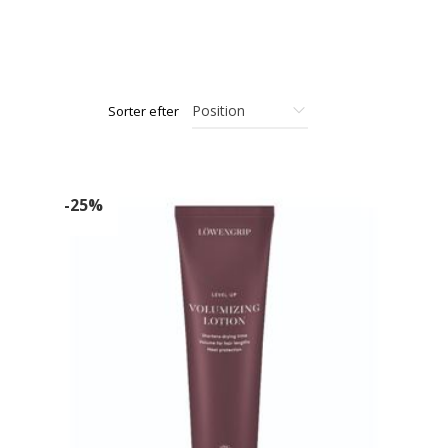
Sorter efter
-25%