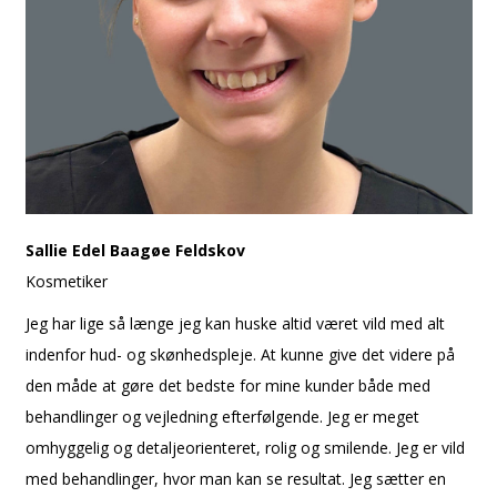
Sallie Edel Baagøe Feldskov
Kosmetiker
Jeg har lige så længe jeg kan huske altid været vild med alt
indenfor hud- og skønhedspleje. At kunne give det videre på
den måde at gøre det bedste for mine kunder både med
behandlinger og vejledning efterfølgende. Jeg er meget
omhyggelig og detaljeorienteret, rolig og smilende. Jeg er vild
med behandlinger, hvor man kan se resultat. Jeg sætter en