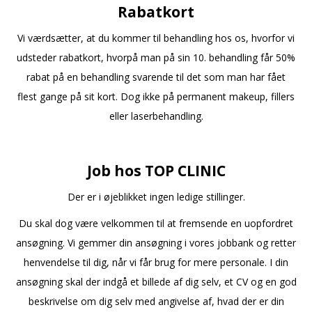
Rabatkort
Vi værdsætter, at du kommer til behandling hos os, hvorfor vi
udsteder rabatkort, hvorpå man på sin 10. behandling får 50%
rabat på en behandling svarende til det som man har fået
flest gange på sit kort. Dog ikke på permanent makeup, fillers
eller laserbehandling.
Job hos TOP CLINIC
Der er i øjeblikket ingen ledige stillinger.
Du skal dog være velkommen til at fremsende en uopfordret
ansøgning. Vi gemmer din ansøgning i vores jobbank og retter
henvendelse til dig, når vi får brug for mere personale. I din
ansøgning skal der indgå et billede af dig selv, et CV og en god
beskrivelse om dig selv med angivelse af, hvad der er din