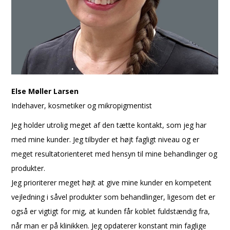
Else Møller Larsen
Indehaver, kosmetiker og mikropigmentist
Jeg holder utrolig meget af den tætte kontakt, som jeg har
med mine kunder. Jeg tilbyder et højt fagligt niveau og er
meget resultatorienteret med hensyn til mine behandlinger og
produkter.
Jeg prioriterer meget højt at give mine kunder en kompetent
vejledning i såvel produkter som behandlinger, ligesom det er
også er vigtigt for mig, at kunden får koblet fuldstændig fra,
når man er på klinikken. Jeg opdaterer konstant min faglige