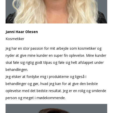
Janni Haar Olesen
Kosmetiker
Jeg har en stor passion for mit arbejde som kosmetiker og
nyder at give mine kunder en super fin oplevelse. Mine kunder
skal føle sig rigtig godt tilpas og føle sig helt afslappet under
behandlingen.
Jeg elsker at fordybe mig i produkterne og ligeså i
behandlinger og gør, hvad jeg kan for at give den bedste
oplevelse med det bedste resultat. Jeg er en rolig og smilende
person og meget i mødekommende.