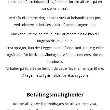
reminder på din tidsbestilling 24 timer før din aftale – på en
sms eller e-mail.
Ved afbud samme dag, betales 50% af behandlingens pris.
Ved udeblivelse betales 100% af behandlingens pris.
Ønsker du at melde afbud, eller at ændre din tid kan du
ringe på tlf. 7583 5095.
Er vi optaget, kan der lægges en telefonbesked. Dette gælder
også udenfor klinikkens åbningstid. Afbud accepteres ikke via
facebook.
Vi håber på forståelse herfor, da det er lavet af hensyn til alle.
Vi tager naturligvis højde for akut sygdom.
Betalingsmuligheder
Kortbetaling: Der kan modtages betalinger med Visa,