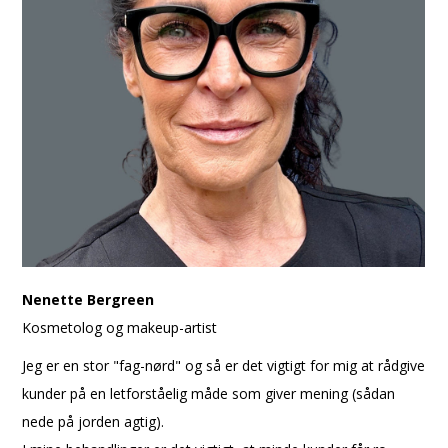
Nenette Bergreen
Kosmetolog og makeup-artist
Jeg er en stor "fag-nørd" og så er det vigtigt for mig at rådgive
kunder på en letforståelig måde som giver mening (sådan
nede på jorden agtig).