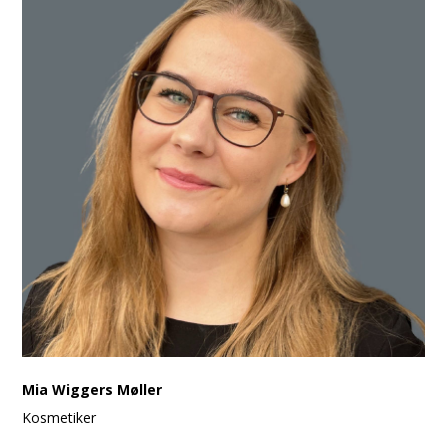
Mia Wiggers Møller
Kosmetiker