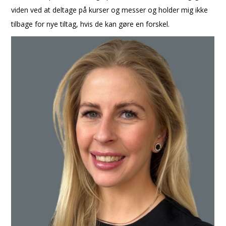
viden ved at deltage på kurser og messer og holder mig ikke
tilbage for nye tiltag, hvis de kan gøre en forskel.