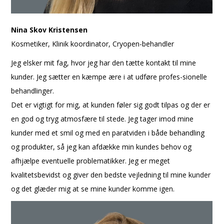
Nina Skov Kristensen
Kosmetiker, Klinik koordinator, Cryopen-behandler
Jeg elsker mit fag, hvor jeg har den tætte kontakt til mine
kunder. Jeg sætter en kæmpe ære i at udføre profes-sionelle
behandlinger.
Det er vigtigt for mig, at kunden føler sig godt tilpas og der er
en god og tryg atmosfære til stede. Jeg tager imod mine
kunder med et smil og med en paratviden i både behandling
og produkter, så jeg kan afdække min kundes behov og
afhjælpe eventuelle problematikker. Jeg er meget
kvalitetsbevidst og giver den bedste vejledning til mine kunder
og det glæder mig at se mine kunder komme igen.