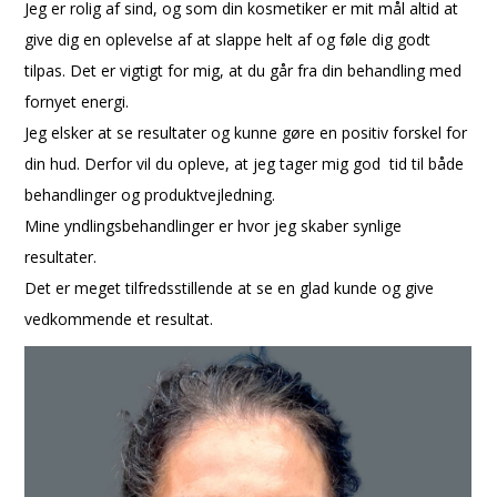
Jeg er rolig af sind, og som din kosmetiker er mit mål altid at
give dig en oplevelse af at slappe helt af og føle dig godt
tilpas. Det er vigtigt for mig, at du går fra din behandling med
fornyet energi.
Jeg elsker at se resultater og kunne gøre en positiv forskel for
din hud. Derfor vil du opleve, at jeg tager mig god tid til både
behandlinger og produktvejledning.
Mine yndlingsbehandlinger er hvor jeg skaber synlige
resultater.
Det er meget tilfredsstillende at se en glad kunde og give
vedkommende et resultat.