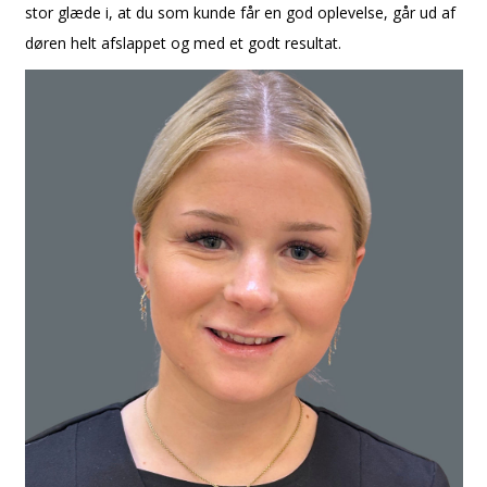
stor glæde i, at du som kunde får en god oplevelse, går ud af
døren helt afslappet og med et godt resultat.