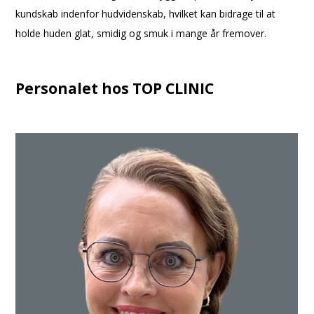
kundskab indenfor hudvidenskab, hvilket kan bidrage til at
holde huden glat, smidig og smuk i mange år fremover.
Personalet hos TOP CLINIC