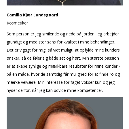
Camilla Kjær Lundsgaard
Kosmetiker
Som person er jeg smilende og nede på jorden. Jeg arbejder
grundigt og med stor sans for kvalitet i mine behandlinger.
Det er vigtigt for mig, så vidt muligt, at opfylde mine kunders
ønsker, så de føler sig både set og hørt. Min største passion
er at skabe synlige og mærkbare resultater for mine kunder -
på en måde, hvor de samtidig får mulighed for at finde ro og
mærke velvære. Min interesse for faget vokser kun og jeg
nyder derfor, når jeg kan udvide mine kompetencer.