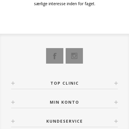
særlige interesse inden for faget.
TOP CLINIC
MIN KONTO
KUNDESERVICE