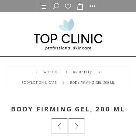
WEBSHOP
KROPSPLEJE
BODYLOTION & CARE
BODY FIRMING GEL, 200 ML
BODY FIRMING GEL, 200 ML