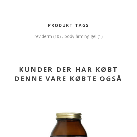
PRODUKT TAGS
reviderm
(10)
,
body firming gel
(1)
KUNDER DER HAR KØBT
DENNE VARE KØBTE OGSÅ