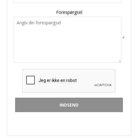
Forespørgsel
*