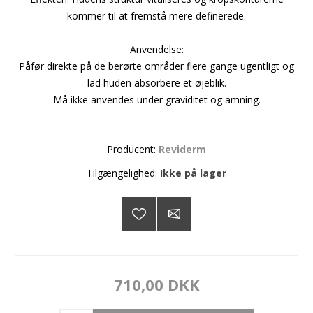
kommer til at fremstå mere definerede.
Anvendelse:
Påfør direkte på de berørte områder flere gange ugentligt og
lad huden absorbere et øjeblik.
Må ikke anvendes under graviditet og amning.
Producent:
Reviderm
Tilgængelighed:
Ikke på lager
710,00 DKK