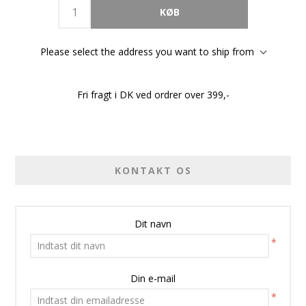
Please select the address you want to ship from
Fri fragt i DK ved ordrer over 399,-
KONTAKT OS
Dit navn
*
Din e-mail
*