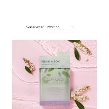
Sorter efter