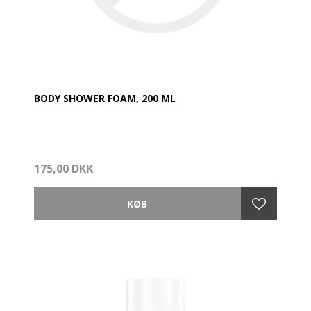
BODY SHOWER FOAM, 200 ML
175,00 DKK