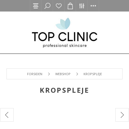
FORSIDEN
WEBSHOP
KROPSPLEJE
KROPSPLEJE