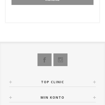
TOP CLINIC
MIN KONTO