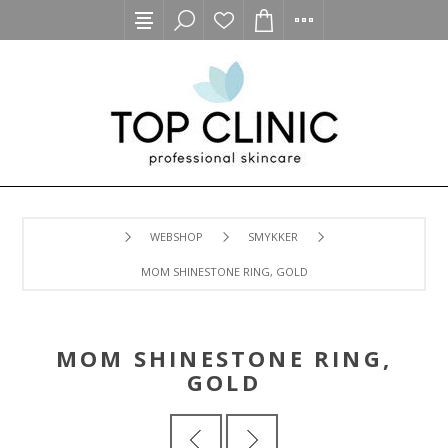
WEBSHOP
SMYKKER
MOM SHINESTONE RING, GOLD
MOM SHINESTONE RING,
GOLD