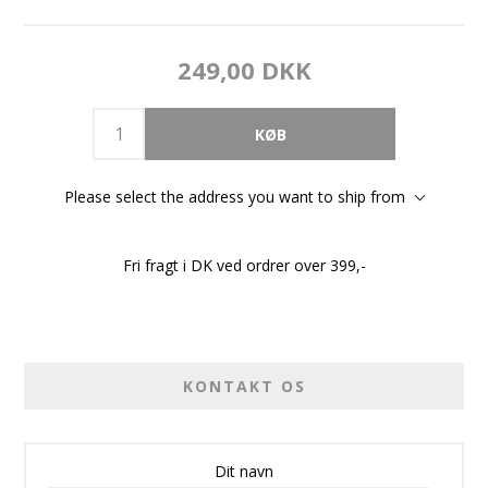
249,00 DKK
Please select the address you want to ship from
Fri fragt i DK ved ordrer over 399,-
KONTAKT OS
Dit navn