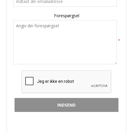
Forespørgsel
*