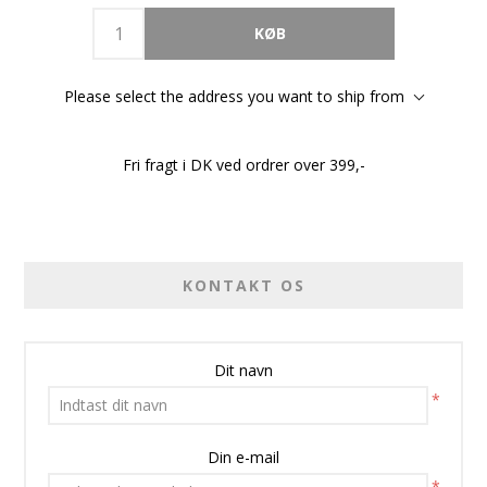
Please select the address you want to ship from
Fri fragt i DK ved ordrer over 399,-
KONTAKT OS
Dit navn
*
Din e-mail
*