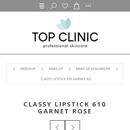
WEBSHOP
MAKE-UP
MAKE-UP EVAGARDEN
CLASSY LIPSTICK 610 GARNET ROSE
CLASSY LIPSTICK 610
GARNET ROSE