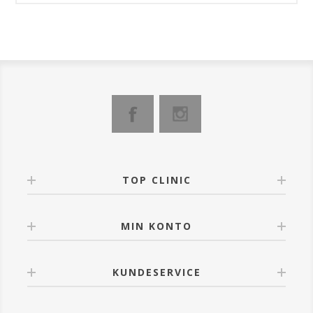
TOP CLINIC
MIN KONTO
KUNDESERVICE