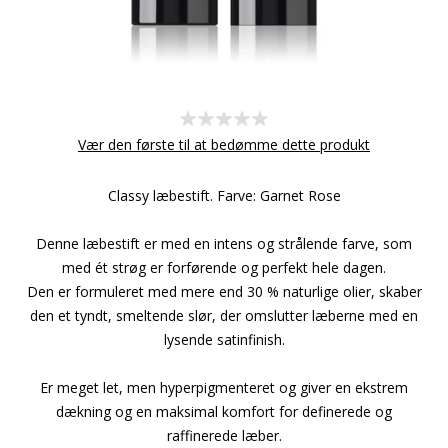
Vær den første til at bedømme dette produkt
Classy læbestift. Farve: Garnet Rose
Denne læbestift er med en intens og strålende farve, som
med ét strøg er forførende og perfekt hele dagen.
Den er formuleret med mere end 30 % naturlige olier, skaber
den et tyndt, smeltende slør, der omslutter læberne med en
lysende satinfinish.
Er meget let, men hyperpigmenteret og giver en ekstrem
dækning og en maksimal komfort for definerede og
raffinerede læber.