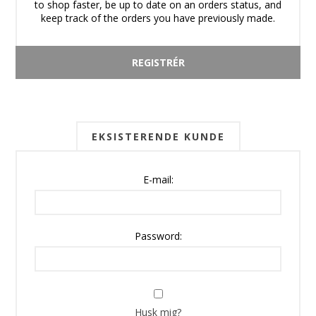
to shop faster, be up to date on an orders status, and
keep track of the orders you have previously made.
EKSISTERENDE KUNDE
E-mail:
Password:
Husk mig?