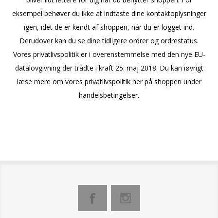
eksempel behøver du ikke at indtaste dine kontaktoplysninger
igen, idet de er kendt af shoppen, når du er logget ind.
Derudover kan du se dine tidligere ordrer og ordrestatus.
Vores privatlivspolitik er i overenstemmelse med den nye EU-
datalovgivning der trådte i kraft 25. maj 2018. Du kan iøvrigt
læse mere om vores privatlivspolitik her på shoppen under
handelsbetingelser.