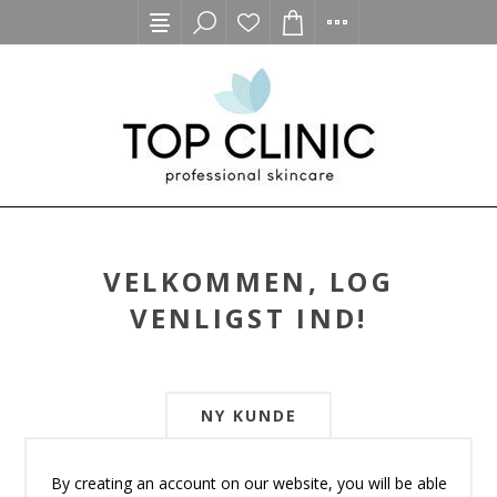
VELKOMMEN, LOG
VENLIGST IND!
NY KUNDE
By creating an account on our website, you will be able