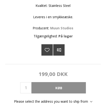
Kvalitet: Stainless Steel
Leveres i en smykkeæske.
Producent:
Muun Studios
Tilgængelighed:
På lager
199,00 DKK
Please select the address you want to ship from