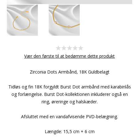
Vær den første til at bedømme dette produkt
Zirconia Dots Armbånd, 18K Guldbelagt
Tidløs og fin 18K forgyldt Burst Dot armbånd med karabinlås
og forlængelse. Burst Dot-kollektionen inkluderer også en
ring, øreringe og halskæder.
Afsluttet med en vandafvisende PVD-belægning.
Længde: 15,5 cm + 6 cm