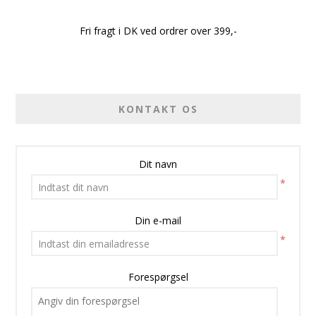
Fri fragt i DK ved ordrer over 399,-
KONTAKT OS
Dit navn
*
Din e-mail
*
Forespørgsel