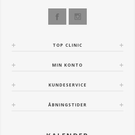
TOP CLINIC
MIN KONTO
KUNDESERVICE
ÅBNINGSTIDER