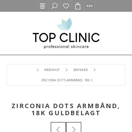
WEBSHOP
SMYKKER
ZIRCONIA DOTS ARMBÅND, 18K GULDBELAGT
ZIRCONIA DOTS ARMBÅND,
18K GULDBELAGT