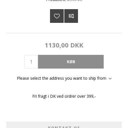
1130,00 DKK
Please select the address you want to ship from
Fri fragt i DK ved ordrer over 399,-
KONTAKT OS