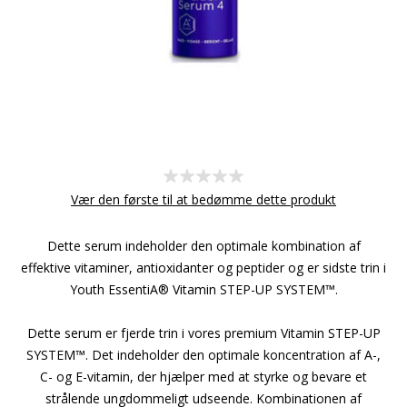
Vær den første til at bedømme dette produkt
Dette serum indeholder den optimale kombination af
effektive vitaminer, antioxidanter og peptider og er sidste trin i
Youth EssentiA® Vitamin STEP-UP SYSTEM™.
Dette serum er fjerde trin i vores premium Vitamin STEP-UP
SYSTEM™. Det indeholder den optimale koncentration af A-,
C- og E-vitamin, der hjælper med at styrke og bevare et
strålende ungdommeligt udseende. Kombinationen af