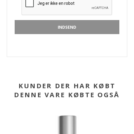
KUNDER DER HAR KØBT
DENNE VARE KØBTE OGSÅ