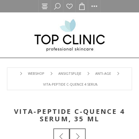
WEBSHOP
ANSIGTSPLEJE
ANTI-AGE
VITA-PEPTIDE C-QUENCE 4 SERUM, 35 ML
VITA-PEPTIDE C-QUENCE 4
SERUM, 35 ML