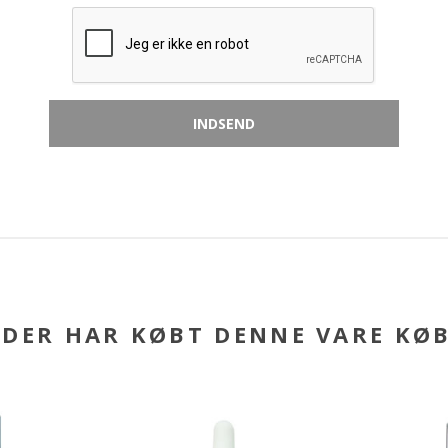
DER HAR KØBT DENNE VARE KØ