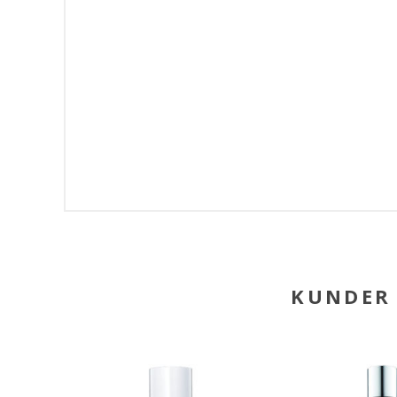
KUNDER 