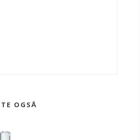
BTE OGSÅ