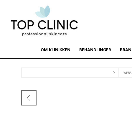
OM KLINIKKEN
BEHANDLINGER
BRAN
WEBS