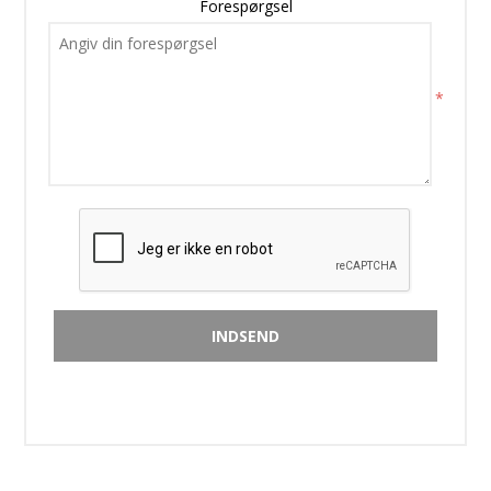
Forespørgsel
*