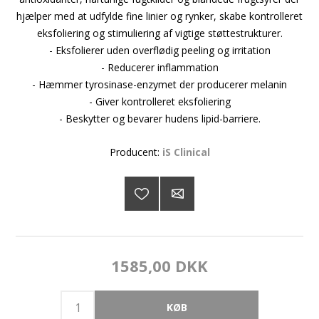
hjælper med at udfylde fine linier og rynker, skabe kontrolleret
eksfoliering og stimuliering af vigtige støttestrukturer.
- Eksfolierer uden overflødig peeling og irritation
- Reducerer inflammation
- Hæmmer tyrosinase-enzymet der producerer melanin
- Giver kontrolleret eksfoliering
- Beskytter og bevarer hudens lipid-barriere.
Producent:
iS Clinical
1585,00 DKK