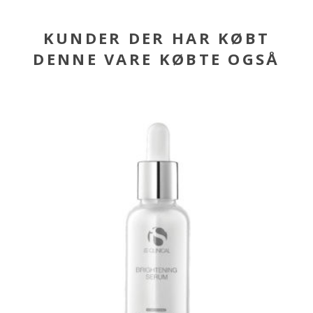
KUNDER DER HAR KØBT
DENNE VARE KØBTE OGSÅ