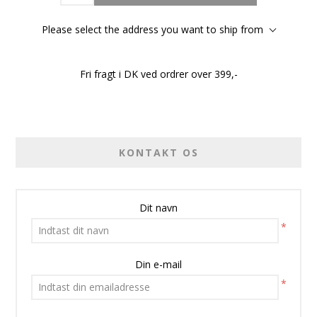
Please select the address you want to ship from
Fri fragt i DK ved ordrer over 399,-
KONTAKT OS
Dit navn
*
Din e-mail
*