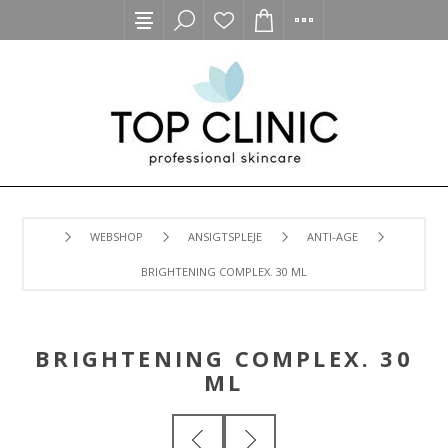
WEBSHOP
ANSIGTSPLEJE
ANTI-AGE
BRIGHTENING COMPLEX. 30 ML
BRIGHTENING COMPLEX. 30
ML