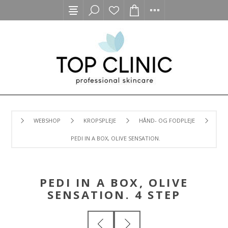
WEBSHOP
KROPSPLEJE
HÅND- OG FODPLEJE
PEDI IN A BOX, OLIVE SENSATION. 4 STEP
PEDI IN A BOX, OLIVE
SENSATION. 4 STEP