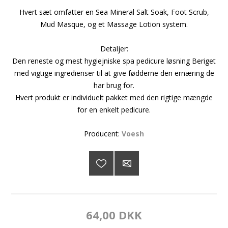
Hvert sæt omfatter en Sea Mineral Salt Soak, Foot Scrub,
Mud Masque, og et Massage Lotion system.
Detaljer:
Den reneste og mest hygiejniske spa pedicure løsning Beriget
med vigtige ingredienser til at give fødderne den ernæring de
har brug for.
Hvert produkt er individuelt pakket med den rigtige mængde
for en enkelt pedicure.
Producent:
Voesh
64,00 DKK