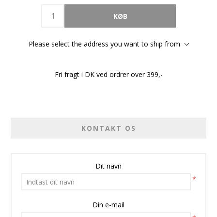
Please select the address you want to ship from
Fri fragt i DK ved ordrer over 399,-
KONTAKT OS
Dit navn
*
Din e-mail