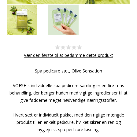
Vær den første til at bedømme dette produkt
Spa pedicure sæt, Olive Sensation
VOESH's individuelle spa pedicure samling er en fire-trins
behandling, der beriger huden med vigtige ingredienser til at
give fødderne meget nødvendige næringsstoffer.
Hvert sæt er individuelt pakket med den rigtige mængde
produkt til en enkelt pedicure, hvilket sikrer en ren og
hygiejnisk spa pedicure løsning.