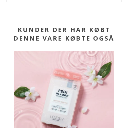
KUNDER DER HAR KØBT
DENNE VARE KØBTE OGSÅ