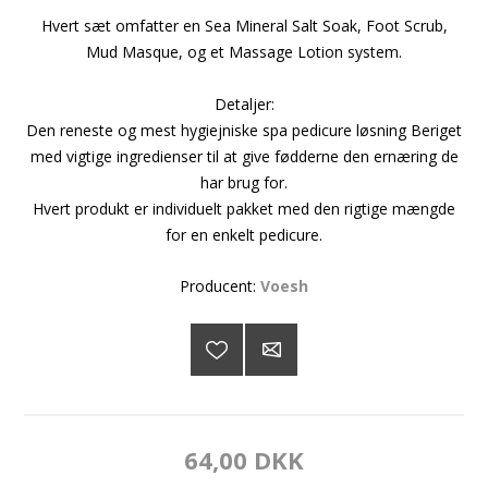
Hvert sæt omfatter en Sea Mineral Salt Soak, Foot Scrub,
Mud Masque, og et Massage Lotion system.
Detaljer:
Den reneste og mest hygiejniske spa pedicure løsning Beriget
med vigtige ingredienser til at give fødderne den ernæring de
har brug for.
Hvert produkt er individuelt pakket med den rigtige mængde
for en enkelt pedicure.
Producent:
Voesh
64,00 DKK