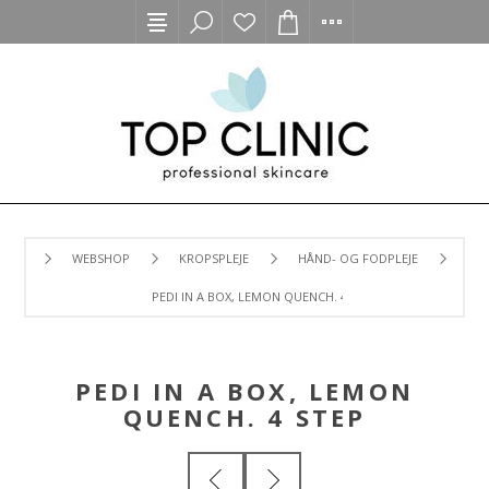
WEBSHOP
KROPSPLEJE
HÅND- OG FODPLEJE
PEDI IN A BOX, LEMON QUENCH. 4 STEP
PEDI IN A BOX, LEMON
QUENCH. 4 STEP