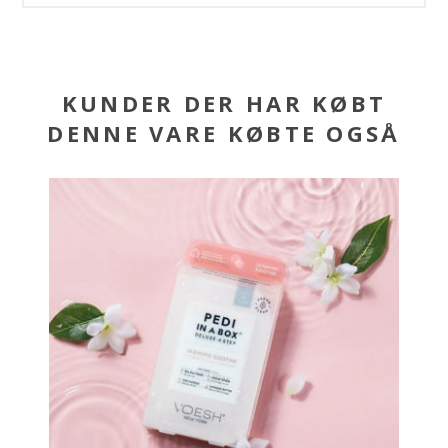
KUNDER DER HAR KØBT
DENNE VARE KØBTE OGSÅ