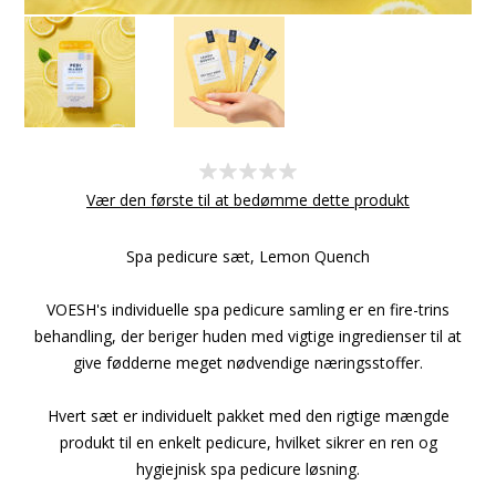
Vær den første til at bedømme dette produkt
Spa pedicure sæt, Lemon Quench
VOESH's individuelle spa pedicure samling er en fire-trins
behandling, der beriger huden med vigtige ingredienser til at
give fødderne meget nødvendige næringsstoffer.
Hvert sæt er individuelt pakket med den rigtige mængde
produkt til en enkelt pedicure, hvilket sikrer en ren og
hygiejnisk spa pedicure løsning.