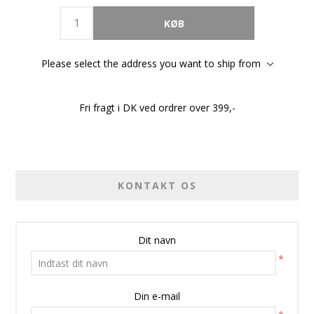
Please select the address you want to ship from
Fri fragt i DK ved ordrer over 399,-
KONTAKT OS
Dit navn
*
Din e-mail