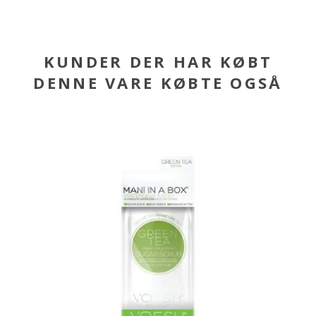
KUNDER DER HAR KØBT
DENNE VARE KØBTE OGSÅ