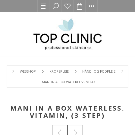
WEBSHOP
KROPSPLEJE
HÅND- OG FODPLEJE
MANI IN A BOX WATERLESS. VITAMIN, (3 STEP)
MANI IN A BOX WATERLESS.
VITAMIN, (3 STEP)