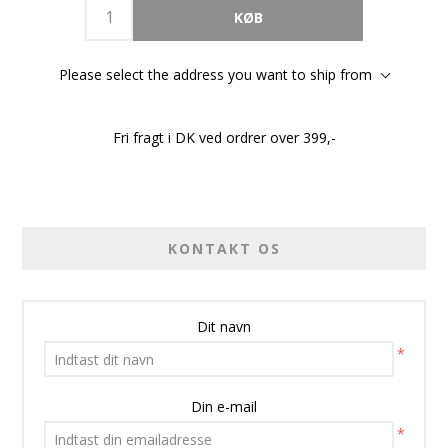
Please select the address you want to ship from
Fri fragt i DK ved ordrer over 399,-
KONTAKT OS
Dit navn
*
Din e-mail
*