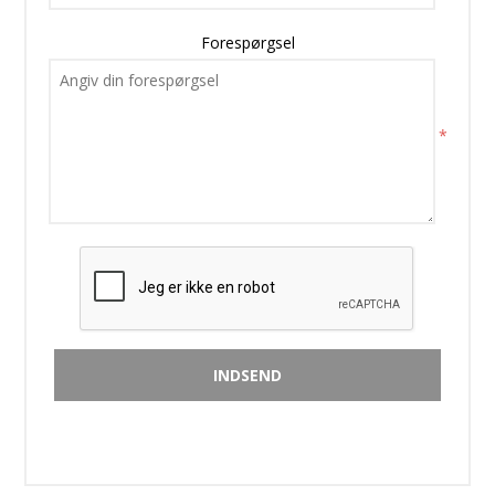
Forespørgsel
*