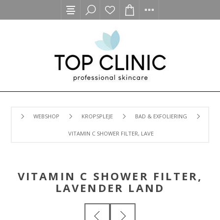
WEBSHOP
KROPSPLEJE
BAD & EXFOLIERING
VITAMIN C SHOWER FILTER, LAVENDER LAND
VITAMIN C SHOWER FILTER,
LAVENDER LAND