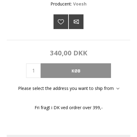
Producent:
Voesh
340,00 DKK
Please select the address you want to ship from
Fri fragt i DK ved ordrer over 399,-