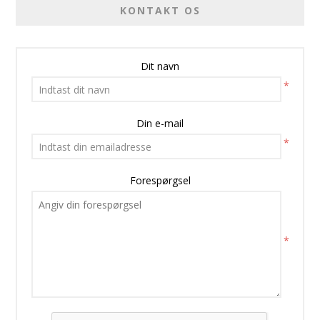
KONTAKT OS
Dit navn
*
Din e-mail
*
Forespørgsel
*