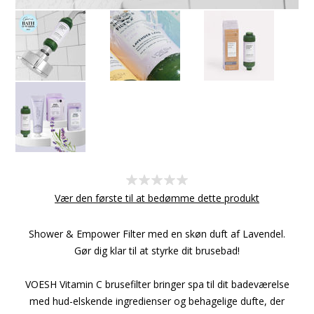
Vær den første til at bedømme dette produkt
Shower & Empower Filter med en skøn duft af Lavendel.
Gør dig klar til at styrke dit brusebad!
VOESH Vitamin C brusefilter bringer spa til dit badeværelse
med hud-elskende ingredienser og behagelige dufte, der