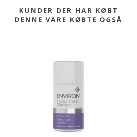
KUNDER DER HAR KØBT
DENNE VARE KØBTE OGSÅ