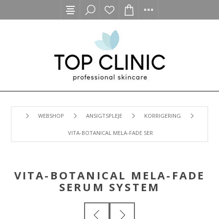
WEBSHOP
ANSIGTSPLEJE
KORRIGERING
VITA-BOTANICAL MELA-FADE SERUM SYSTEM
VITA-BOTANICAL MELA-FADE
SERUM SYSTEM