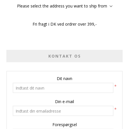
Please select the address you want to ship from
Fri fragt i DK ved ordrer over 399,-
KONTAKT OS
Dit navn
*
Din e-mail
*
Forespørgsel