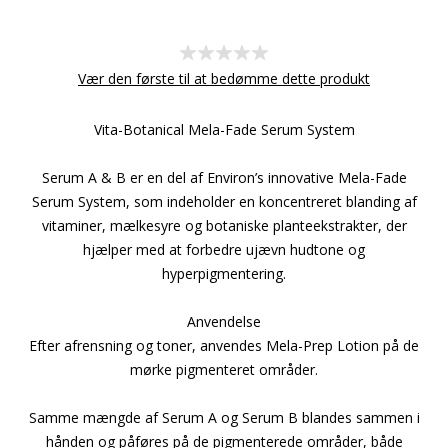
Vær den første til at bedømme dette produkt
Vita-Botanical Mela-Fade Serum System
Serum A & B er en del af Environ’s innovative Mela-Fade
Serum System, som indeholder en koncentreret blanding af
vitaminer, mælkesyre og botaniske planteekstrakter, der
hjælper med at forbedre ujævn hudtone og
hyperpigmentering.
Anvendelse
Efter afrensning og toner, anvendes Mela-Prep Lotion på de
mørke pigmenteret områder.
Samme mængde af Serum A og Serum B blandes sammen i
hånden og påføres på de pigmenterede områder, både