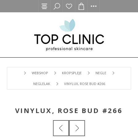
WEBSHOP
KROPSPLEJE
NEGLE
NEGLELAK
VINYLUX, ROSE BUD #266
VINYLUX, ROSE BUD #266