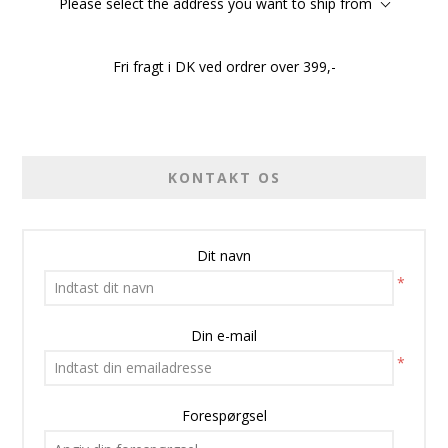
Please select the address you want to ship from
Fri fragt i DK ved ordrer over 399,-
KONTAKT OS
Dit navn
*
Din e-mail
*
Forespørgsel