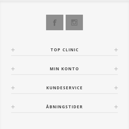
TOP CLINIC
MIN KONTO
KUNDESERVICE
ÅBNINGSTIDER