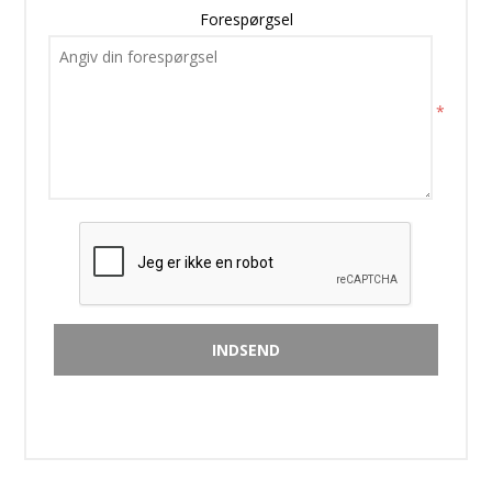
Forespørgsel
*