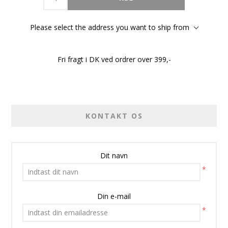
Please select the address you want to ship from
Fri fragt i DK ved ordrer over 399,-
KONTAKT OS
Dit navn
*
Din e-mail
*