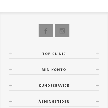
TOP CLINIC
MIN KONTO
KUNDESERVICE
ÅBNINGSTIDER