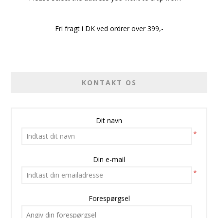
Fri fragt i DK ved ordrer over 399,-
KONTAKT OS
Dit navn
*
Din e-mail
*
Forespørgsel