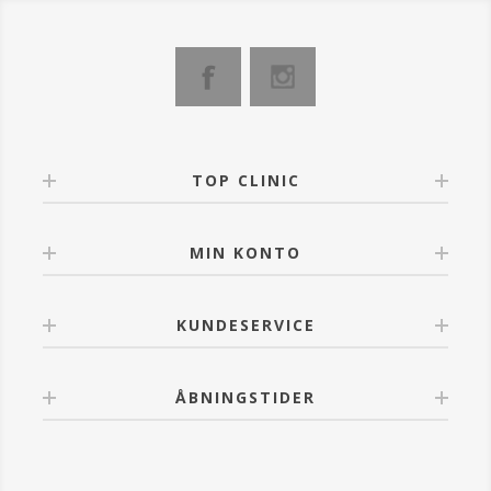
TOP CLINIC
MIN KONTO
KUNDESERVICE
ÅBNINGSTIDER