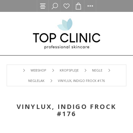
WEBSHOP
KROPSPLEJE
NEGLE
NEGLELAK
VINYLUX, INDIGO FROCK #176
VINYLUX, INDIGO FROCK
#176