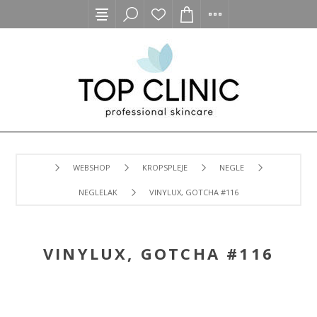
WEBSHOP
KROPSPLEJE
NEGLE
NEGLELAK
VINYLUX, GOTCHA #116
VINYLUX, GOTCHA #116