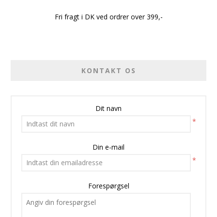
Fri fragt i DK ved ordrer over 399,-
KONTAKT OS
Dit navn
*
Din e-mail
*
Forespørgsel