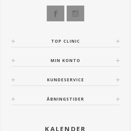
TOP CLINIC
MIN KONTO
KUNDESERVICE
ÅBNINGSTIDER
KALENDER