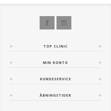
TOP CLINIC
MIN KONTO
KUNDESERVICE
ÅBNINGSTIDER