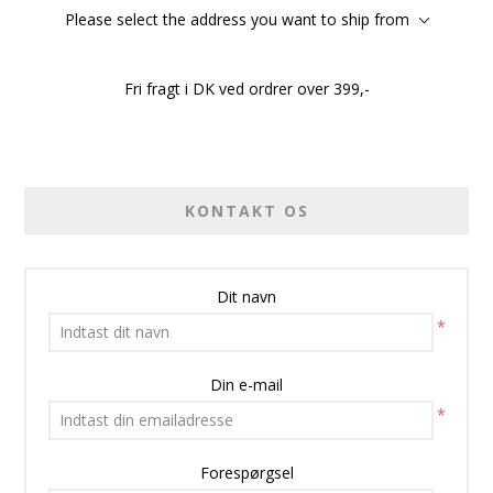
Please select the address you want to ship from
Fri fragt i DK ved ordrer over 399,-
KONTAKT OS
Dit navn
*
Din e-mail
*
Forespørgsel