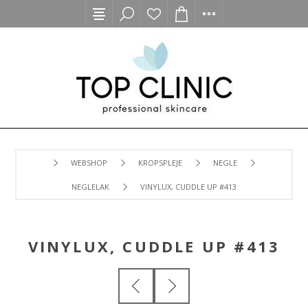
WEBSHOP
KROPSPLEJE
NEGLE
NEGLELAK
VINYLUX, CUDDLE UP #413
VINYLUX, CUDDLE UP #413