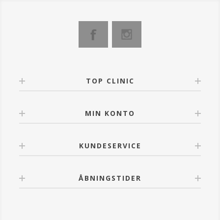
TOP CLINIC
MIN KONTO
KUNDESERVICE
ÅBNINGSTIDER