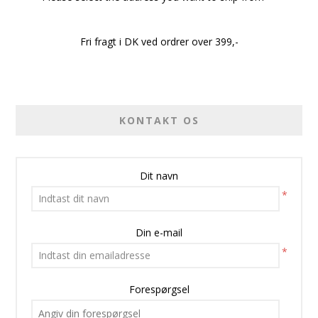
Fri fragt i DK ved ordrer over 399,-
KONTAKT OS
Dit navn
*
Din e-mail
*
Forespørgsel