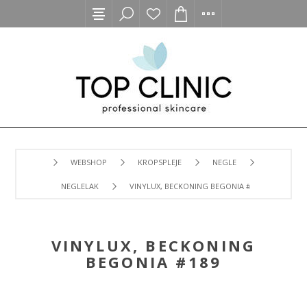
WEBSHOP
KROPSPLEJE
NEGLE
NEGLELAK
VINYLUX, BECKONING BEGONIA #189
VINYLUX, BECKONING
BEGONIA #189