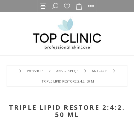
WEBSHOP
ANSIGTSPLEJE
ANTI-AGE
TRIPLE LIPID RESTORE 2:4:2. 50 ML
TRIPLE LIPID RESTORE 2:4:2.
50 ML