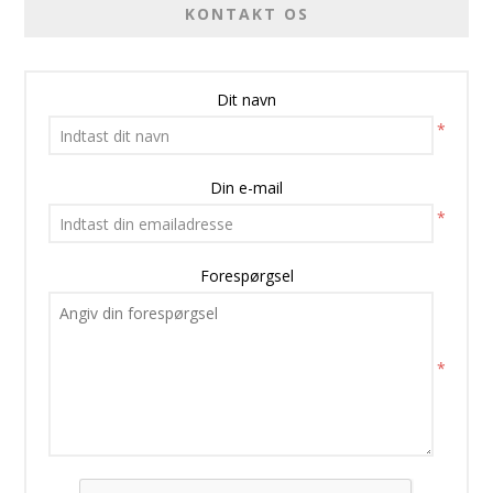
KONTAKT OS
Dit navn
*
Din e-mail
*
Forespørgsel
*