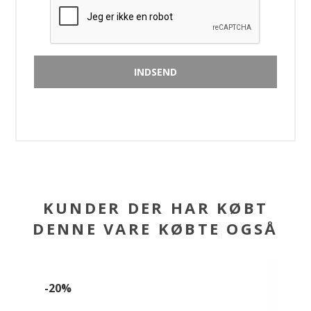
KUNDER DER HAR KØBT
DENNE VARE KØBTE OGSÅ
-20%