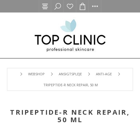
WEBSHOP
ANSIGTSPLEJE
ANTI-AGE
TRIPEPTIDE-R NECK REPAIR, 50 ML
TRIPEPTIDE-R NECK REPAIR,
50 ML