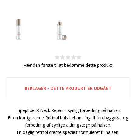
Vær den første til at bedømme dette produkt
BEKLAGER - DETTE PRODUKT ER UDGÅET
Tripeptide-R Neck Repair - synlig forbedring på halsen.
Er en korrigerende Retinol hals behandling til forebyggelse og
forbedring af synlige aldringstegn på halsen.
En daglig retinol creme specielt formuleret til halsen.