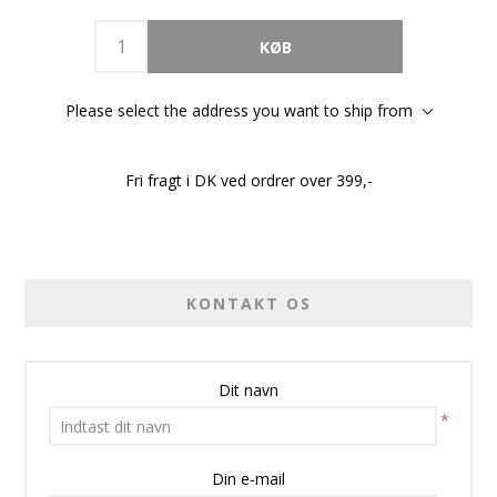
Please select the address you want to ship from
Fri fragt i DK ved ordrer over 399,-
KONTAKT OS
Dit navn
*
Din e-mail