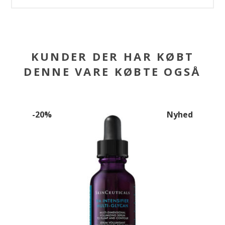
KUNDER DER HAR KØBT
DENNE VARE KØBTE OGSÅ
-20%
Nyhed