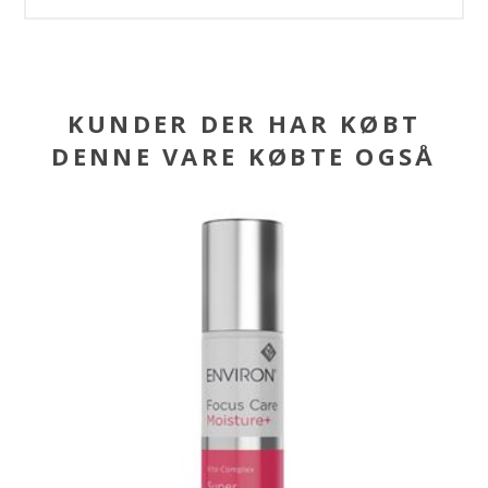
KUNDER DER HAR KØBT
DENNE VARE KØBTE OGSÅ