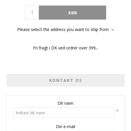
Please select the address you want to ship from
Fri fragt i DK ved ordrer over 399,-
KONTAKT OS
Dit navn
*
Din e-mail