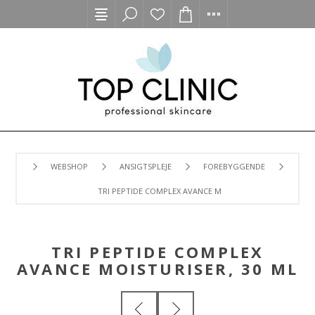
WEBSHOP
ANSIGTSPLEJE
FOREBYGGENDE
TRI PEPTIDE COMPLEX AVANCE MOISTURISER, 30 ML
TRI PEPTIDE COMPLEX
AVANCE MOISTURISER, 30 ML