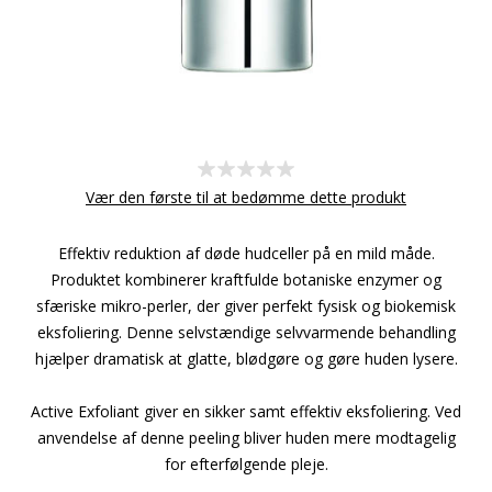
Vær den første til at bedømme dette produkt
Effektiv reduktion af døde hudceller på en mild måde.
Produktet kombinerer kraftfulde botaniske enzymer og
sfæriske mikro-perler, der giver perfekt fysisk og biokemisk
eksfoliering. Denne selvstændige selvvarmende behandling
hjælper dramatisk at glatte, blødgøre og gøre huden lysere.
Active Exfoliant giver en sikker samt effektiv eksfoliering. Ved
anvendelse af denne peeling bliver huden mere modtagelig
for efterfølgende pleje.