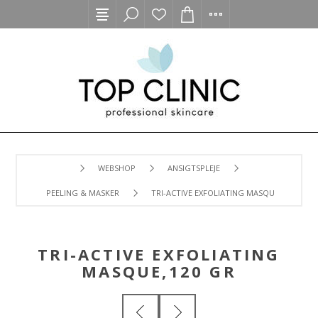
WEBSHOP
ANSIGTSPLEJE
PEELING & MASKER
TRI-ACTIVE EXFOLIATING MASQUE,120 GR
TRI-ACTIVE EXFOLIATING
MASQUE,120 GR