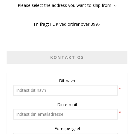
Please select the address you want to ship from
Fri fragt i DK ved ordrer over 399,-
KONTAKT OS
Dit navn
*
Din e-mail
*
Forespørgsel