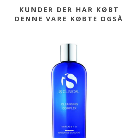
KUNDER DER HAR KØBT
DENNE VARE KØBTE OGSÅ