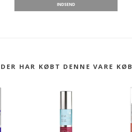
DER HAR KØBT DENNE VARE KØ