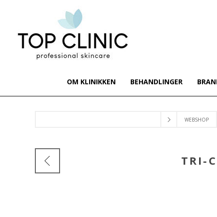
OM KLINIKKEN
BEHANDLINGER
BRAN
WEBSHOP
TRI-