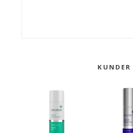
KUNDER 