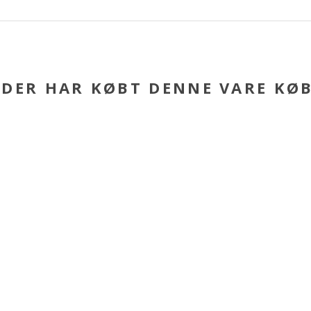
DER HAR KØBT DENNE VARE KØ