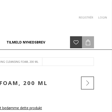
REGISTRÉR
LOGIN
TILMELD NYHEDSBREV
ING CLEANSING FOAM, 200 ML
FOAM, 200 ML
 at bedømme dette produkt