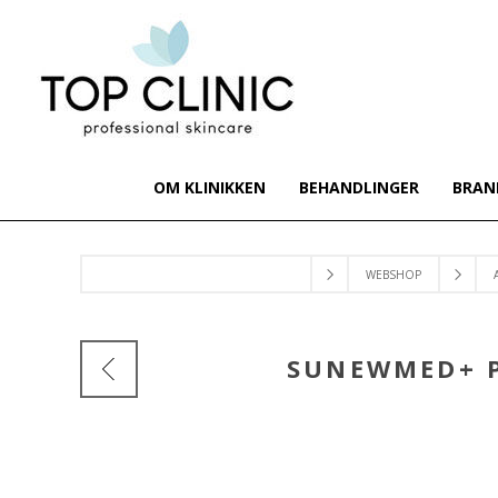
OM KLINIKKEN
BEHANDLINGER
BRAN
WEBSHOP
SUNEWMED+ P