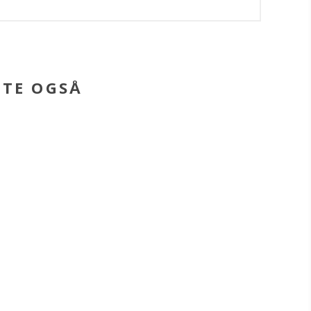
BTE OGSÅ