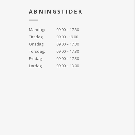
ÅBNINGSTIDER
Mandag:
09.00 – 17.30
Tirsdag:
09.00 - 19.00
Onsdag
09.00 – 17.30
Torsdag:
09.00 – 17.30
Fredag:
09.00 – 17.30
Lørdag:
09.00 – 13.00