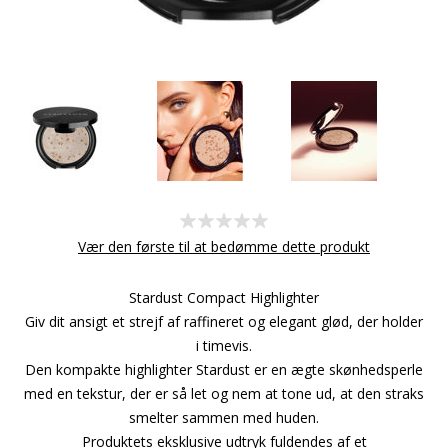
Vær den første til at bedømme dette produkt
Stardust Compact Highlighter
Giv dit ansigt et strejf af raffineret og elegant glød, der holder
i timevis.
Den kompakte highlighter Stardust er en ægte skønhedsperle
med en tekstur, der er så let og nem at tone ud, at den straks
smelter sammen med huden.
Produktets eksklusive udtryk fuldendes af et