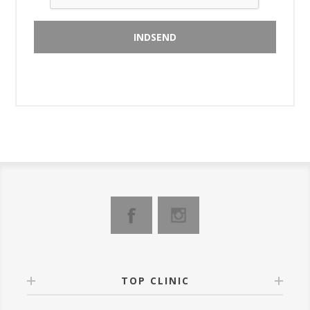
TOP CLINIC