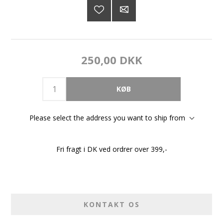
250,00 DKK
Please select the address you want to ship from
Fri fragt i DK ved ordrer over 399,-
KONTAKT OS