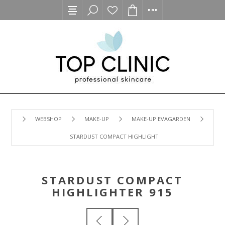
WEBSHOP
MAKE-UP
MAKE-UP EVAGARDEN
STARDUST COMPACT HIGHLIGHTER 915
STARDUST COMPACT
HIGHLIGHTER 915