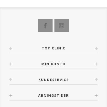
TOP CLINIC
MIN KONTO
KUNDESERVICE
ÅBNINGSTIDER