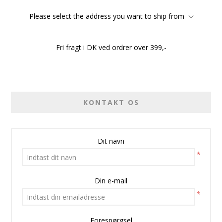
Please select the address you want to ship from
Fri fragt i DK ved ordrer over 399,-
KONTAKT OS
Dit navn
*
Din e-mail
*
Forespørgsel