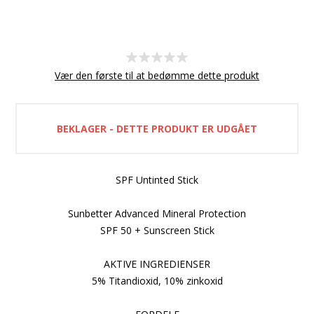
Vær den første til at bedømme dette produkt
BEKLAGER - DETTE PRODUKT ER UDGÅET
SPF Untinted Stick
Sunbetter Advanced Mineral Protection
SPF 50 + Sunscreen Stick
AKTIVE INGREDIENSER
5% Titandioxid, 10% zinkoxid