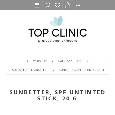
WEBSHOP
SOLBESKYTTELSE
SOLFAKTOR TIL ANSIGTET
SUNBETTER, SPF UNTINTED STICK, 20 G
SUNBETTER, SPF UNTINTED
STICK, 20 G