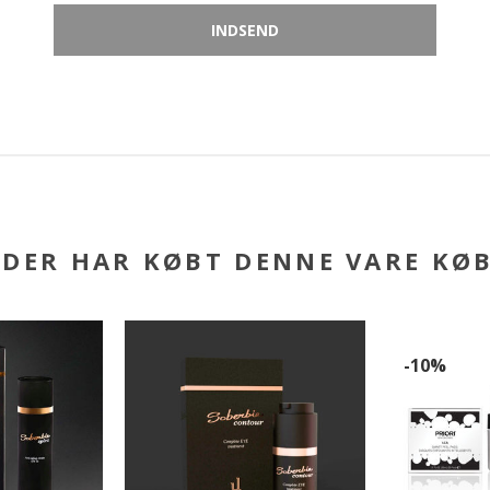
DER HAR KØBT DENNE VARE KØ
-10%