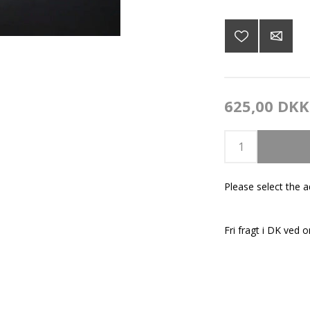
625,00 DKK
Please select the 
Fri fragt i DK ved o