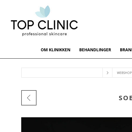
OM KLINIKKEN
BEHANDLINGER
BRAN
WEBSHOP
SO