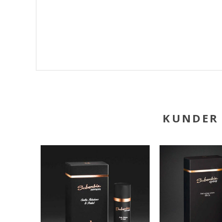
KUNDER 