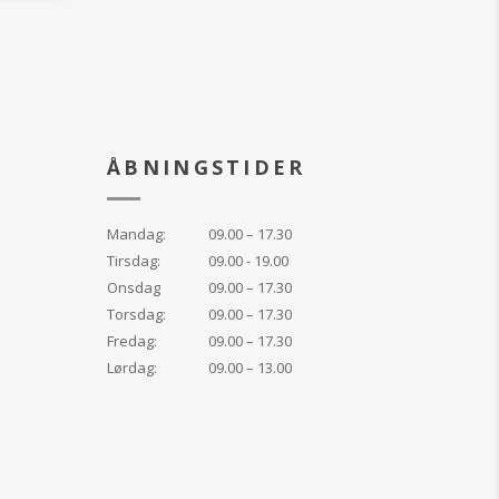
ÅBNINGSTIDER
Mandag:
09.00 – 17.30
Tirsdag:
09.00 - 19.00
Onsdag
09.00 – 17.30
Torsdag:
09.00 – 17.30
Fredag:
09.00 – 17.30
Lørdag:
09.00 – 13.00