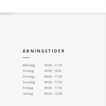
ÅBNINGSTIDER
Mandag:
09.00 – 17.30
Tirsdag:
09.00 - 19.00
Onsdag
09.00 – 17.30
Torsdag:
09.00 – 17.30
Fredag:
09.00 – 17.30
Lørdag:
09.00 – 13.00