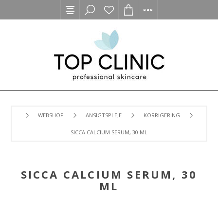
WEBSHOP
ANSIGTSPLEJE
KORRIGERING
SICCA CALCIUM SERUM, 30 ML
SICCA CALCIUM SERUM, 30
ML