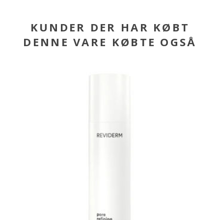
KUNDER DER HAR KØBT
DENNE VARE KØBTE OGSÅ