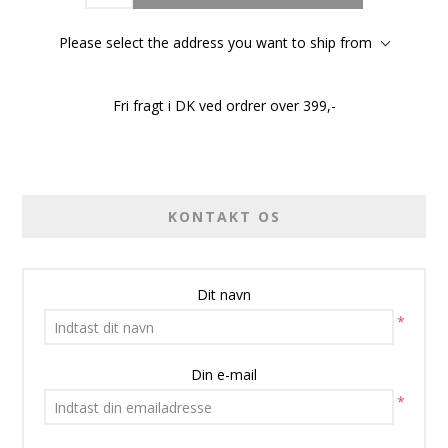
Please select the address you want to ship from
Fri fragt i DK ved ordrer over 399,-
KONTAKT OS
Dit navn
*
Din e-mail
*