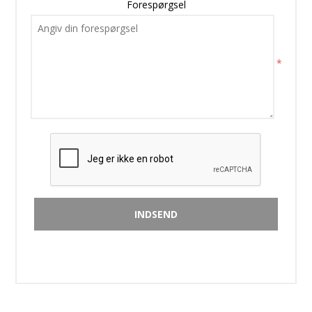
Forespørgsel
*