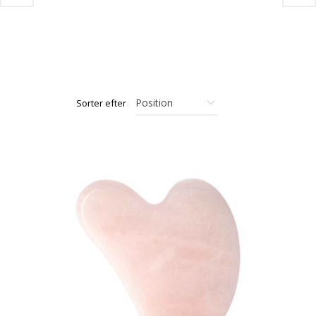
Sorter efter