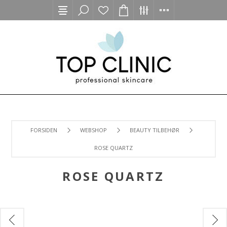
FORSIDEN
WEBSHOP
BEAUTY TILBEHØR
ROSE QUARTZ
ROSE QUARTZ