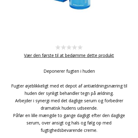
Vær den første til at bedømme dette produkt
Deponerer fugten i huden
Fugter øjeblikkeligt med et depot af antiældningsnæring til
huden der synligt behandler tegn på ældning.
Arbejder i synergi med det daglige serum og forbedrer
dramatisk hudens udseende.
Påfør en lille mængde to gange dagligt efter den daglige
serum, over ansigt og hals og følg op med
fugtighedsbevarende creme.