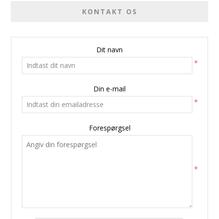
KONTAKT OS
Dit navn
*
Din e-mail
*
Forespørgsel
*