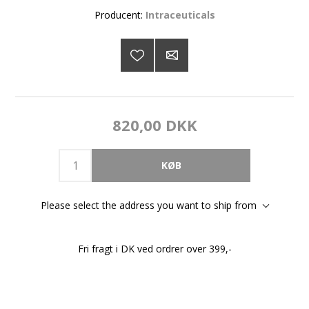
Producent:
Intraceuticals
820,00 DKK
Please select the address you want to ship from
Fri fragt i DK ved ordrer over 399,-