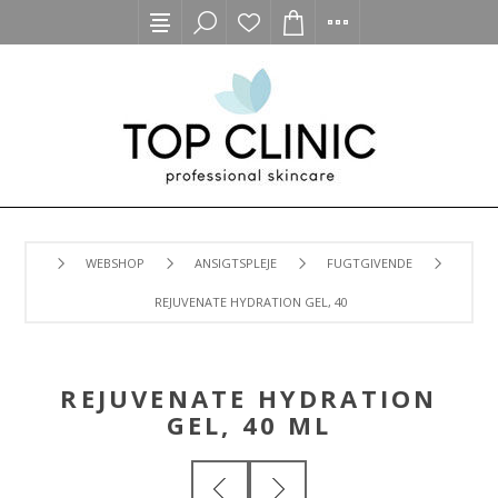
WEBSHOP
ANSIGTSPLEJE
FUGTGIVENDE
REJUVENATE HYDRATION GEL, 40 ML
REJUVENATE HYDRATION
GEL, 40 ML