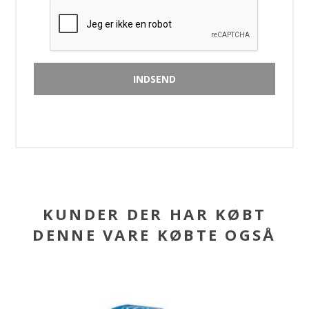
KUNDER DER HAR KØBT
DENNE VARE KØBTE OGSÅ