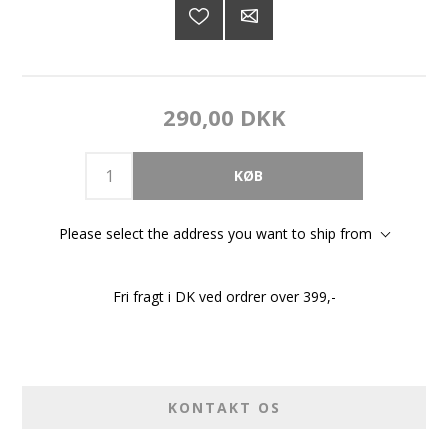
290,00 DKK
Please select the address you want to ship from
Fri fragt i DK ved ordrer over 399,-
KONTAKT OS