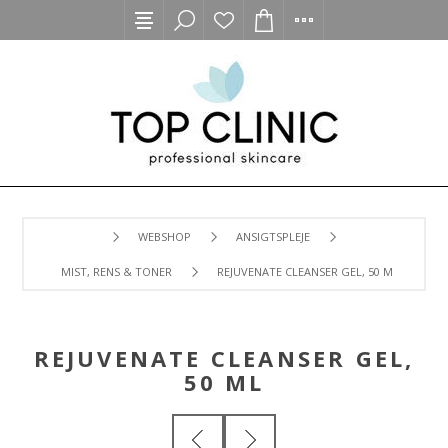
WEBSHOP
ANSIGTSPLEJE
MIST, RENS & TONER
REJUVENATE CLEANSER GEL, 50 ML
REJUVENATE CLEANSER GEL,
50 ML