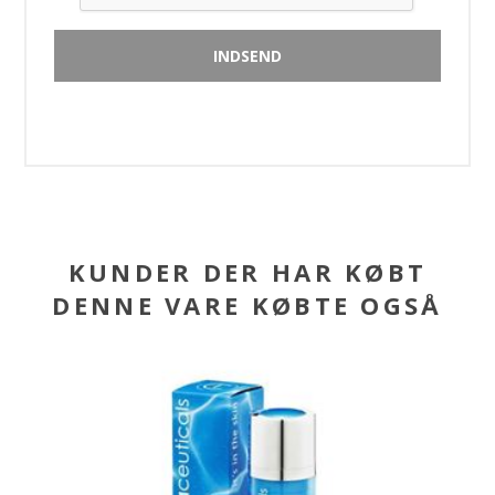
KUNDER DER HAR KØBT
DENNE VARE KØBTE OGSÅ