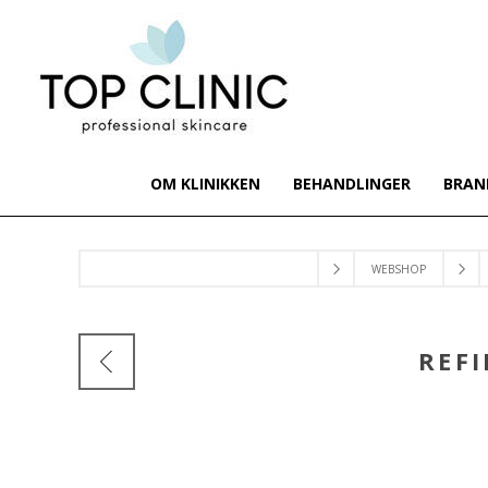
OM KLINIKKEN
BEHANDLINGER
BRAN
WEBSHOP
REFI