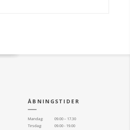
ÅBNINGSTIDER
Mandag:
09.00 – 17.30
Tirsdag:
09.00 - 19.00