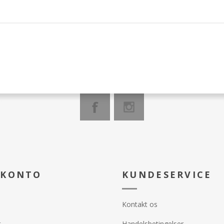
 KONTO
KUNDESERVICE
Kontakt os
r
Handelsbetingelser