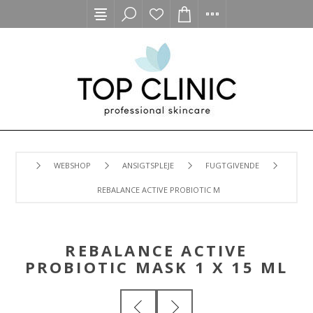
WEBSHOP
ANSIGTSPLEJE
FUGTGIVENDE
REBALANCE ACTIVE PROBIOTIC MASK 1 X 15 ML
REBALANCE ACTIVE
PROBIOTIC MASK 1 X 15 ML