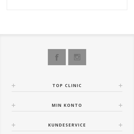
TOP CLINIC
MIN KONTO
KUNDESERVICE