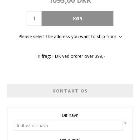
1095,00 DKK
Please select the address you want to ship from
Fri fragt i DK ved ordrer over 399,-
KONTAKT OS
Dit navn
*