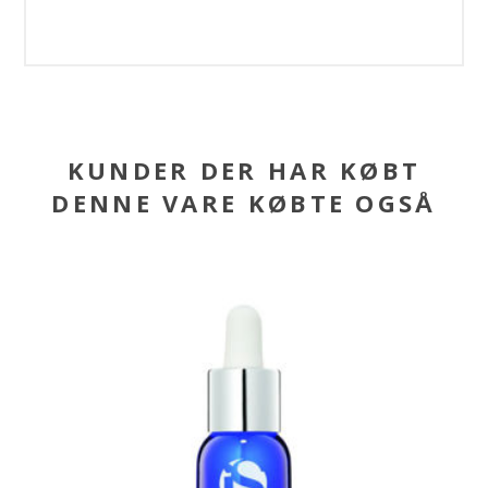
KUNDER DER HAR KØBT
DENNE VARE KØBTE OGSÅ