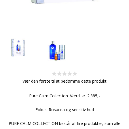
Vær den første til at bedømme dette produkt
Pure Calm Collection. Værdi kr. 2.385,-
Fokus: Rosacea og sensitiv hud
PURE CALM COLLECTION består af fire produkter, som alle