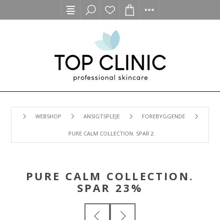
WEBSHOP
ANSIGTSPLEJE
FOREBYGGENDE
PURE CALM COLLECTION. SPAR 23%
PURE CALM COLLECTION.
SPAR 23%