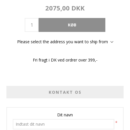
2075,00 DKK
Please select the address you want to ship from
Fri fragt i DK ved ordrer over 399,-
KONTAKT OS
Dit navn
*