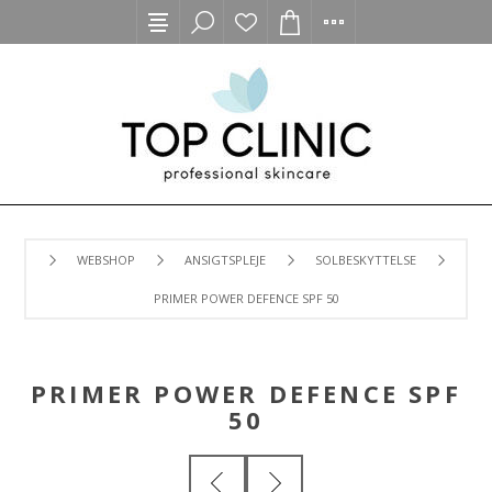
WEBSHOP
ANSIGTSPLEJE
SOLBESKYTTELSE
PRIMER POWER DEFENCE SPF 50
PRIMER POWER DEFENCE SPF
50