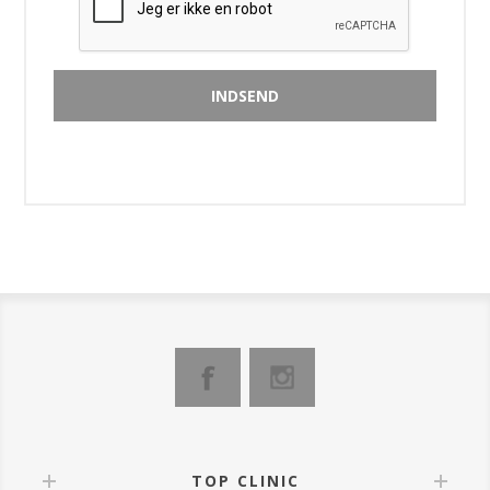
TOP CLINIC