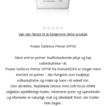
Vær den første til at bedømme dette produkt
Power Defence Primer SPF50
Mere end en primer: Hudforbedrende pleje og høj
solbeskyttelse i ét.
Power Defence Primer SPF50 fra EVAGARDEN er meget mere
end blot en primer – den fungerer som hudpleje,
solbeskyttelse og make-up base i ét enkelt trin.
Den ultralette, fløjlsbløde tekstur med soft-focus effekt
udglatter øjeblikkeligt huden, minimerer porer og ujævnheder
og efterlader et naturligt, mat og silkeblødt finish, der holder
hele dagen.