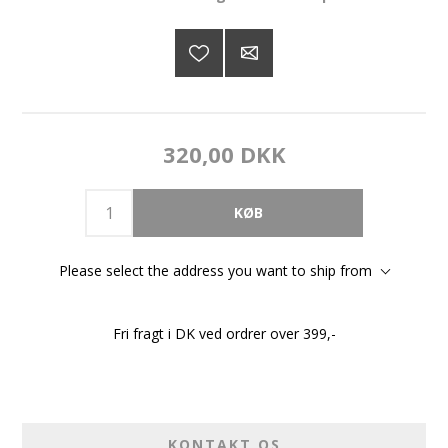
320,00 DKK
Please select the address you want to ship from
Fri fragt i DK ved ordrer over 399,-
KONTAKT OS