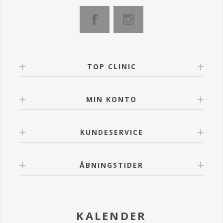
TOP CLINIC
MIN KONTO
KUNDESERVICE
ÅBNINGSTIDER
KALENDER