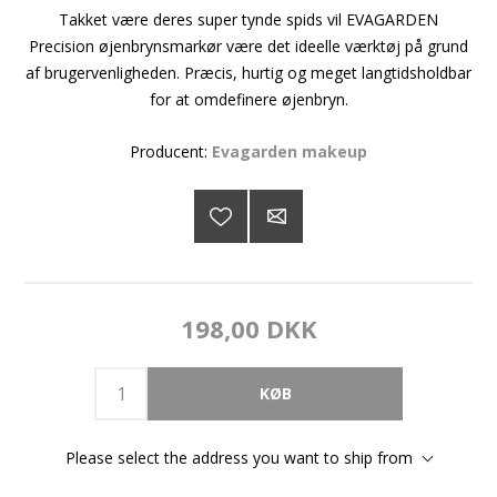
Takket være deres super tynde spids vil EVAGARDEN
Precision øjenbrynsmarkør være det ideelle værktøj på grund
af brugervenligheden. Præcis, hurtig og meget langtidsholdbar
for at omdefinere øjenbryn.
Producent:
Evagarden makeup
198,00 DKK
Please select the address you want to ship from