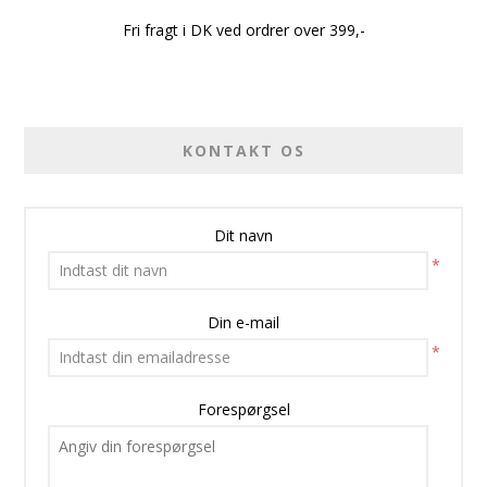
Fri fragt i DK ved ordrer over 399,-
KONTAKT OS
Dit navn
*
Din e-mail
*
Forespørgsel