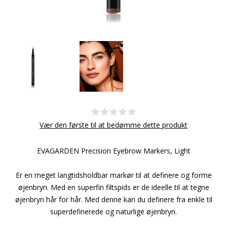
Vær den første til at bedømme dette produkt
EVAGARDEN Precision Eyebrow Markers, Light
Er en meget langtidsholdbar markør til at definere og forme
øjenbryn. Med en superfin filtspids er de ideelle til at tegne
øjenbryn hår for hår. Med denne kan du definere fra enkle til
superdefinerede og naturlige øjenbryn.