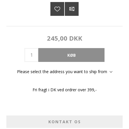
245,00 DKK
Please select the address you want to ship from
Fri fragt i DK ved ordrer over 399,-
KONTAKT OS