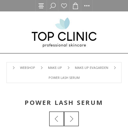
WEBSHOP
MAKE-UP
MAKE-UP EVAGARDEN
POWER LASH SERUM
POWER LASH SERUM