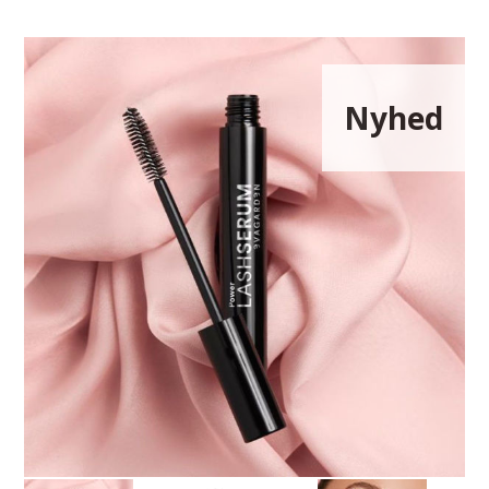
Nyhed