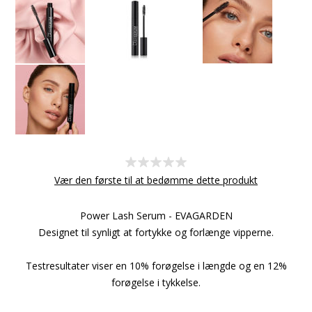
Vær den første til at bedømme dette produkt
Power Lash Serum - EVAGARDEN
Designet til synligt at fortykke og forlænge vipperne.
Testresultater viser en 10% forøgelse i længde og en 12%
forøgelse i tykkelse.