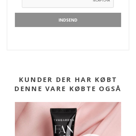
KUNDER DER HAR KØBT
DENNE VARE KØBTE OGSÅ