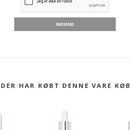
DER HAR KØBT DENNE VARE KØ