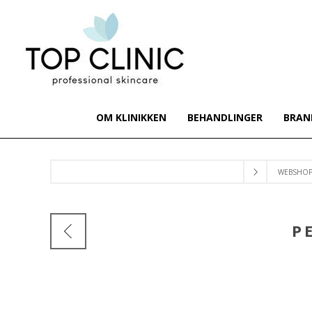
OM KLINIKKEN
BEHANDLINGER
BRAN
WEBSHO
P