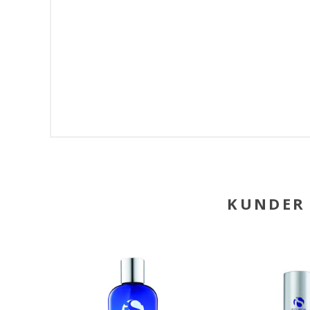
KUNDER 