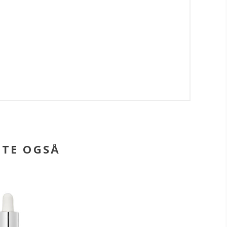
BTE OGSÅ