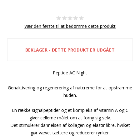
Vær den første til at bedømme dette produkt
BEKLAGER - DETTE PRODUKT ER UDGÅET
Peptide AC Night
Genaktivering og regenerering af natcreme for at opstramme
huden.
En række signalpeptider og et kompleks af vitamin A og C
giver cellerne målet om at forny sig selv.
Det stimulerer dannelsen af kollagen og elastinfibre, hvilket
gør vævet tættere og reducerer rynker.