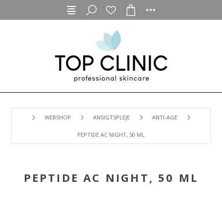
WEBSHOP
ANSIGTSPLEJE
ANTI-AGE
PEPTIDE AC NIGHT, 50 ML
PEPTIDE AC NIGHT, 50 ML