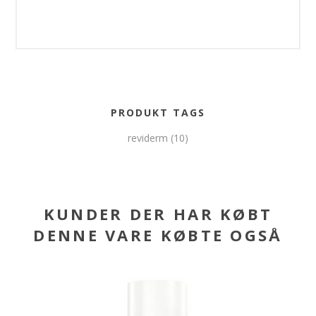
PRODUKT TAGS
reviderm
(10)
KUNDER DER HAR KØBT
DENNE VARE KØBTE OGSÅ