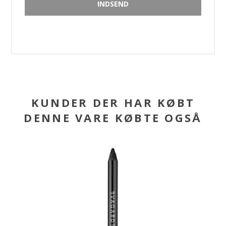
KUNDER DER HAR KØBT
DENNE VARE KØBTE OGSÅ