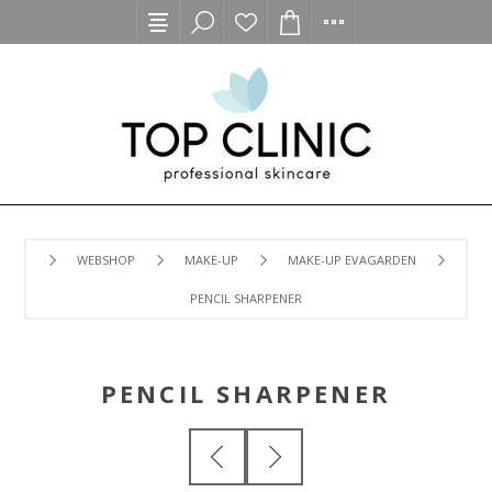
WEBSHOP
MAKE-UP
MAKE-UP EVAGARDEN
PENCIL SHARPENER
PENCIL SHARPENER