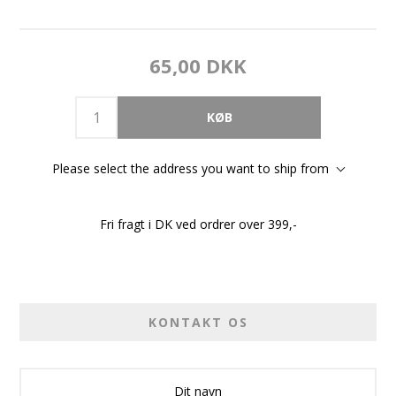
65,00 DKK
Please select the address you want to ship from
Fri fragt i DK ved ordrer over 399,-
KONTAKT OS
Dit navn