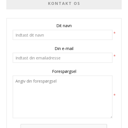
KONTAKT OS
Dit navn
*
Din e-mail
*
Forespørgsel
*