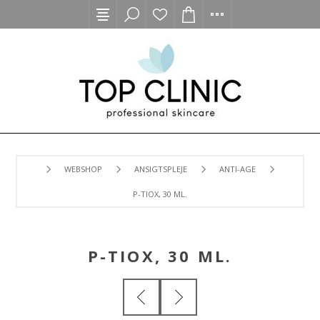
WEBSHOP
ANSIGTSPLEJE
ANTI-AGE
P-TIOX, 30 ML.
P-TIOX, 30 ML.