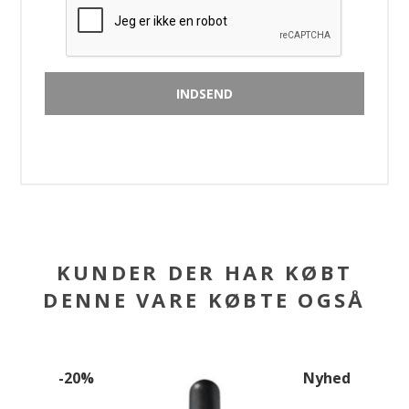
KUNDER DER HAR KØBT
DENNE VARE KØBTE OGSÅ
-20%
Nyhed